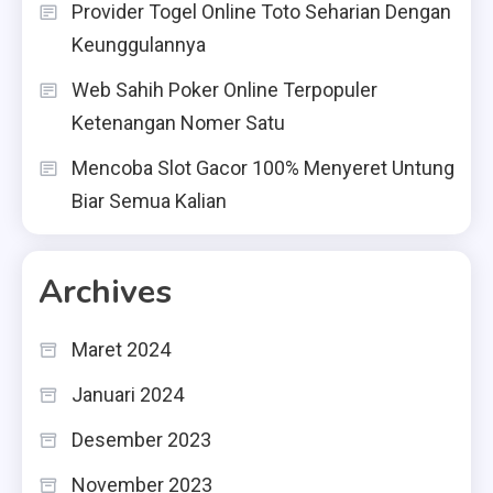
Provider Togel Online Toto Seharian Dengan
Keunggulannya
Web Sahih Poker Online Terpopuler
Ketenangan Nomer Satu
Mencoba Slot Gacor 100% Menyeret Untung
Biar Semua Kalian
Archives
Maret 2024
Januari 2024
Desember 2023
November 2023