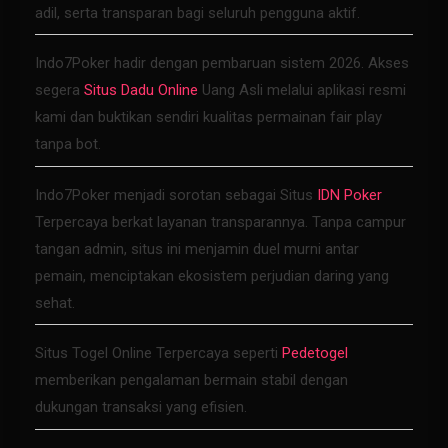
adil, serta transparan bagi seluruh pengguna aktif.
Indo7Poker hadir dengan pembaruan sistem 2026. Akses
segera
Situs Dadu Online
Uang Asli melalui aplikasi resmi
kami dan buktikan sendiri kualitas permainan fair play
tanpa bot.
Indo7Poker menjadi sorotan sebagai Situs
IDN Poker
Terpercaya berkat layanan transparannya. Tanpa campur
tangan admin, situs ini menjamin duel murni antar
pemain, menciptakan ekosistem perjudian daring yang
sehat.
Situs Togel Online Terpercaya seperti
Pedetogel
memberikan pengalaman bermain stabil dengan
dukungan transaksi yang efisien.