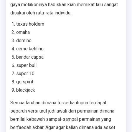
gaya melakoninya habiskan kian memikat lalu sangat
disukai oleh rata-rata individu.
texas holdem
omaha
domino
ceme keliling
bandar capsa
super bull
super 10
qq spirit
blackjack
Semua taruhan dimana tersedia itupun terdapat
separuh versi urut judi awali dari permainan dimana
bernilai kebawah sampai-sampai permainan yang
berfaedah akbar. Agar agar kalian dimana ada asset