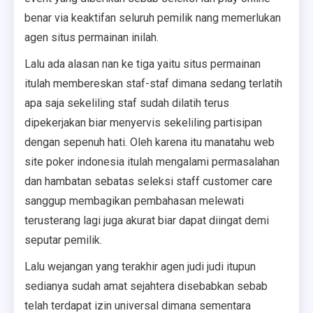
benar via keaktifan seluruh pemilik nang memerlukan
agen situs permainan inilah.
Lalu ada alasan nan ke tiga yaitu situs permainan
itulah membereskan staf-staf dimana sedang terlatih
apa saja sekeliling staf sudah dilatih terus
dipekerjakan biar menyervis sekeliling partisipan
dengan sepenuh hati. Oleh karena itu manatahu web
site poker indonesia itulah mengalami permasalahan
dan hambatan sebatas seleksi staff customer care
sanggup membagikan pembahasan melewati
terusterang lagi juga akurat biar dapat diingat demi
seputar pemilik.
Lalu wejangan yang terakhir agen judi judi itupun
sedianya sudah amat sejahtera disebabkan sebab
telah terdapat izin universal dimana sementara