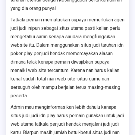
yang dia orang punyai.
Tatkala pemain memutuskan supaya memerlukan agen
judi judi inipun sebagai situs utama pasti kalian perlu
mengetahui saran kenapa saudara mengfungsikan
website itu. Dalam menggunakan situs judi taruhan idn
poker play penjudi hendak memercayakan alasan
dimana telak kenapa pemain diwajibkan supaya
menaiki web site tercantum. Karena nan harus kalian
kenal sudah total nian web site-situs game nan
sersuguh oleh mampu berjalan terus masing-masing
peserta.
Admin mau menginformasikan lebih dahulu kenapa
situs judi judi idn play harus pemain gunakan untuk jadi
web utama tatkala penjudi hendak menjalani judi judi
kartu. Biarpun masih jumlah betul-betul situs judi nan