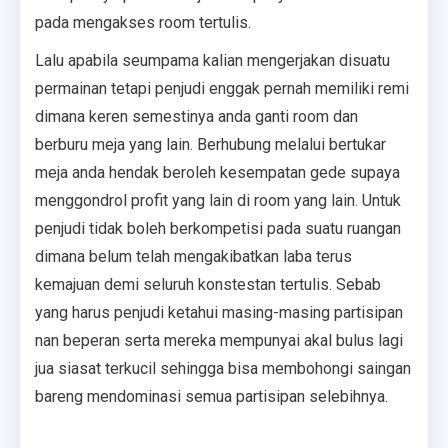
pada mengakses room tertulis.
Lalu apabila seumpama kalian mengerjakan disuatu
permainan tetapi penjudi enggak pernah memiliki remi
dimana keren semestinya anda ganti room dan
berburu meja yang lain. Berhubung melalui bertukar
meja anda hendak beroleh kesempatan gede supaya
menggondrol profit yang lain di room yang lain. Untuk
penjudi tidak boleh berkompetisi pada suatu ruangan
dimana belum telah mengakibatkan laba terus
kemajuan demi seluruh konstestan tertulis. Sebab
yang harus penjudi ketahui masing-masing partisipan
nan beperan serta mereka mempunyai akal bulus lagi
jua siasat terkucil sehingga bisa membohongi saingan
bareng mendominasi semua partisipan selebihnya.