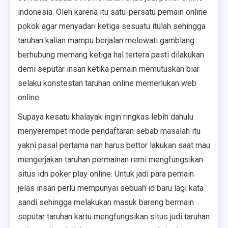
indonesia. Oleh karena itu satu-persatu pemain online
pokok agar menyadari ketiga sesuatu itulah sehingga
taruhan kalian mampu berjalan melewati gamblang
berhubung memang ketiga hal tertera pasti dilakukan
demi seputar insan ketika pemain memutuskan biar
selaku konstestan taruhan online memerlukan web
online.
Supaya kesatu khalayak ingin ringkas lebih dahulu
menyerempet mode pendaftaran sebab masalah itu
yakni pasal pertama nan harus bettor lakukan saat mau
mengerjakan taruhan permainan remi mengfungsikan
situs idn poker play online. Untuk jadi para pemain
jelas insan perlu mempunyai sebuah id baru lagi kata
sandi sehingga melakukan masuk bareng bermain
seputar taruhan kartu mengfungsikan situs judi taruhan