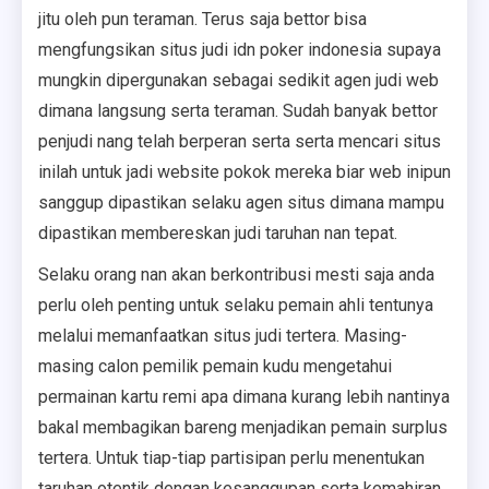
jitu oleh pun teraman. Terus saja bettor bisa
mengfungsikan situs judi idn poker indonesia supaya
mungkin dipergunakan sebagai sedikit agen judi web
dimana langsung serta teraman. Sudah banyak bettor
penjudi nang telah berperan serta serta mencari situs
inilah untuk jadi website pokok mereka biar web inipun
sanggup dipastikan selaku agen situs dimana mampu
dipastikan membereskan judi taruhan nan tepat.
Selaku orang nan akan berkontribusi mesti saja anda
perlu oleh penting untuk selaku pemain ahli tentunya
melalui memanfaatkan situs judi tertera. Masing-
masing calon pemilik pemain kudu mengetahui
permainan kartu remi apa dimana kurang lebih nantinya
bakal membagikan bareng menjadikan pemain surplus
tertera. Untuk tiap-tiap partisipan perlu menentukan
taruhan otentik dengan kesanggupan serta kemahiran