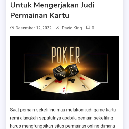
Untuk Mengerjakan Judi
Permainan Kartu
0
Desember 12, 2022
David King
Saat pemain sekeliling mau melakoni judi game kartu
remi alangkah sepatutnya apabila pemain sekeliling
harus mengfungsikan situs permainan online dimana