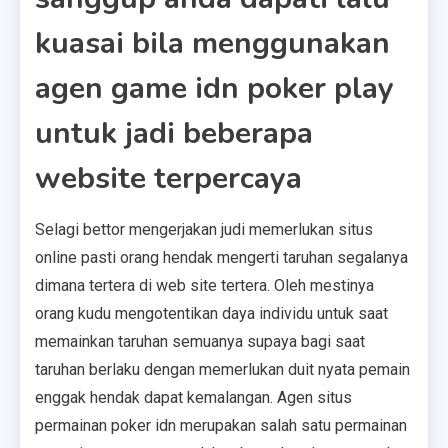
kuasai bila menggunakan
agen game idn poker play
untuk jadi beberapa
website terpercaya
Selagi bettor mengerjakan judi memerlukan situs
online pasti orang hendak mengerti taruhan segalanya
dimana tertera di web site tertera. Oleh mestinya
orang kudu mengotentikan daya individu untuk saat
memainkan taruhan semuanya supaya bagi saat
taruhan berlaku dengan memerlukan duit nyata pemain
enggak hendak dapat kemalangan. Agen situs
permainan poker idn merupakan salah satu permainan