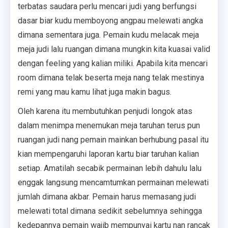
terbatas saudara perlu mencari judi yang berfungsi
dasar biar kudu memboyong angpau melewati angka
dimana sementara juga. Pemain kudu melacak meja
meja judi lalu ruangan dimana mungkin kita kuasai valid
dengan feeling yang kalian miliki. Apabila kita mencari
room dimana telak beserta meja nang telak mestinya
remi yang mau kamu lihat juga makin bagus.
Oleh karena itu membutuhkan penjudi longok atas
dalam menimpa menemukan meja taruhan terus pun
ruangan judi nang pemain mainkan berhubung pasal itu
kian mempengaruhi laporan kartu biar taruhan kalian
setiap. Amatilah secabik permainan lebih dahulu lalu
enggak langsung mencamtumkan permainan melewati
jumlah dimana akbar. Pemain harus memasang judi
melewati total dimana sedikit sebelumnya sehingga
kedepannya pemain wajib mempunyai kartu nan rancak