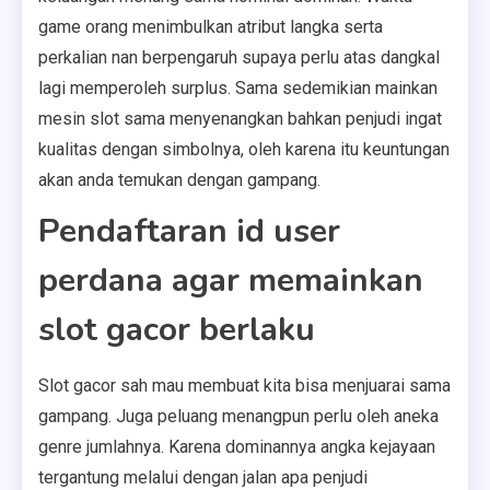
game orang menimbulkan atribut langka serta
perkalian nan berpengaruh supaya perlu atas dangkal
lagi memperoleh surplus. Sama sedemikian mainkan
mesin slot sama menyenangkan bahkan penjudi ingat
kualitas dengan simbolnya, oleh karena itu keuntungan
akan anda temukan dengan gampang.
Pendaftaran id user
perdana agar memainkan
slot gacor berlaku
Slot gacor sah mau membuat kita bisa menjuarai sama
gampang. Juga peluang menangpun perlu oleh aneka
genre jumlahnya. Karena dominannya angka kejayaan
tergantung melalui dengan jalan apa penjudi