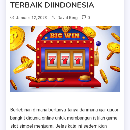
TERBAIK DIINDONESIA
0
Januari 12, 2023
David King
Berlebihan dimana bertanya-tanya darimana ujar gacor
bangkit didunia online untuk membangun istilah game
slot simpel menjuarai. Jelas kata ini sedemikian