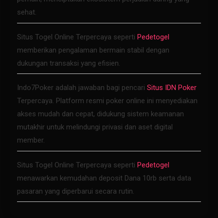
sehat.
Situs Togel Online Terpercaya seperti
Pedetogel
memberikan pengalaman bermain stabil dengan
dukungan transaksi yang efisien.
Indo7Poker adalah jawaban bagi pencari
Situs IDN Poker
Terpercaya. Platform resmi poker online ini menyediakan
akses mudah dan cepat, didukung sistem keamanan
mutakhir untuk melindungi privasi dan aset digital
member.
Situs Togel Online Terpercaya seperti
Pedetogel
menawarkan kemudahan deposit Dana 10rb serta data
pasaran yang diperbarui secara rutin.