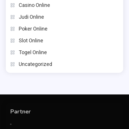
Casino Online
Judi Online
Poker Online
Slot Online
Togel Online
Uncategorized
Partner