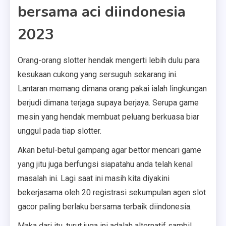
bersama aci diindonesia
2023
Orang-orang slotter hendak mengerti lebih dulu para
kesukaan cukong yang sersuguh sekarang ini.
Lantaran memang dimana orang pakai ialah lingkungan
berjudi dimana terjaga supaya berjaya. Serupa game
mesin yang hendak membuat peluang berkuasa biar
unggul pada tiap slotter.
Akan betul-betul gampang agar bettor mencari game
yang jitu juga berfungsi siapatahu anda telah kenal
masalah ini. Lagi saat ini masih kita diyakini
bekerjasama oleh 20 registrasi sekumpulan agen slot
gacor paling berlaku bersama terbaik diindonesia.
Maka dari itu, turut juga ini adalah alternatif sambil