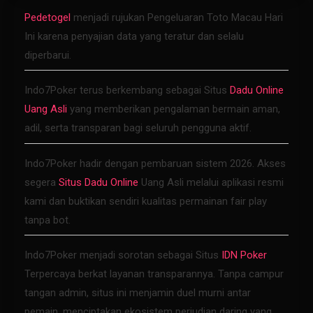
Pedetogel
menjadi rujukan Pengeluaran Toto Macau Hari
Ini karena penyajian data yang teratur dan selalu
diperbarui.
Indo7Poker terus berkembang sebagai Situs
Dadu Online
Uang Asli
yang memberikan pengalaman bermain aman,
adil, serta transparan bagi seluruh pengguna aktif.
Indo7Poker hadir dengan pembaruan sistem 2026. Akses
segera
Situs Dadu Online
Uang Asli melalui aplikasi resmi
kami dan buktikan sendiri kualitas permainan fair play
tanpa bot.
Indo7Poker menjadi sorotan sebagai Situs
IDN Poker
Terpercaya berkat layanan transparannya. Tanpa campur
tangan admin, situs ini menjamin duel murni antar
pemain, menciptakan ekosistem perjudian daring yang