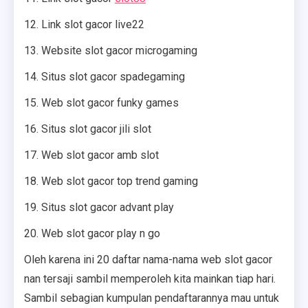
12. Link slot gacor live22
13. Website slot gacor microgaming
14. Situs slot gacor spadegaming
15. Web slot gacor funky games
16. Situs slot gacor jili slot
17. Web slot gacor amb slot
18. Web slot gacor top trend gaming
19. Situs slot gacor advant play
20. Web slot gacor play n go
Oleh karena ini 20 daftar nama-nama web slot gacor
nan tersaji sambil memperoleh kita mainkan tiap hari.
Sambil sebagian kumpulan pendaftarannya mau untuk