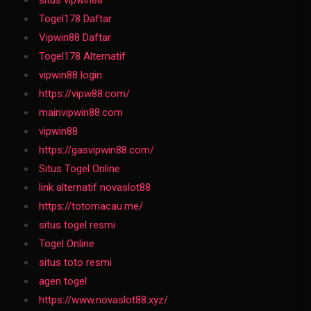
Togel178 Daftar
Vipwin88 Daftar
Togel178 Alternatif
vipwin88 login
https://vipw88.com/
mainvipwin88.com
vipwin88
https://gasvipwin88.com/
Situs Togel Online
link alternatif novaslot88
https://totomacau.me/
situs togel resmi
Togel Online
situs toto resmi
agen togel
https://www.novaslot88.xyz/