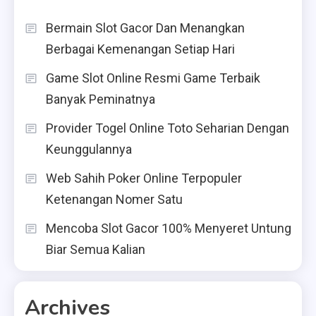
Bermain Slot Gacor Dan Menangkan
Berbagai Kemenangan Setiap Hari
Game Slot Online Resmi Game Terbaik
Banyak Peminatnya
Provider Togel Online Toto Seharian Dengan
Keunggulannya
Web Sahih Poker Online Terpopuler
Ketenangan Nomer Satu
Mencoba Slot Gacor 100% Menyeret Untung
Biar Semua Kalian
Archives