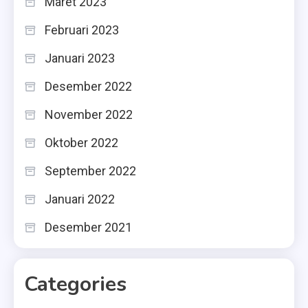
Maret 2023
Februari 2023
Januari 2023
Desember 2022
November 2022
Oktober 2022
September 2022
Januari 2022
Desember 2021
Categories