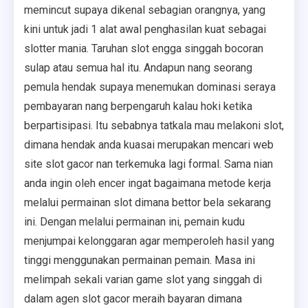
memincut supaya dikenal sebagian orangnya, yang
kini untuk jadi 1 alat awal penghasilan kuat sebagai
slotter mania. Taruhan slot engga singgah bocoran
sulap atau semua hal itu. Andapun nang seorang
pemula hendak supaya menemukan dominasi seraya
pembayaran nang berpengaruh kalau hoki ketika
berpartisipasi. Itu sebabnya tatkala mau melakoni slot,
dimana hendak anda kuasai merupakan mencari web
site slot gacor nan terkemuka lagi formal. Sama nian
anda ingin oleh encer ingat bagaimana metode kerja
melalui permainan slot dimana bettor bela sekarang
ini. Dengan melalui permainan ini, pemain kudu
menjumpai kelonggaran agar memperoleh hasil yang
tinggi menggunakan permainan pemain. Masa ini
melimpah sekali varian game slot yang singgah di
dalam agen slot gacor meraih bayaran dimana