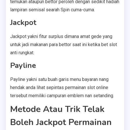
temukan ataupun bettor peroleh dengan sedikit hadiah
lampiran semisal searah Spin cuma-cuma.
Jackpot
Jackpot yakni fitur surplus dimana amat gede yang
untuk jadi makanan para bettor saat ini ketika bet slot
anti rungkat.
Payline
Payline yakni satu buah garis menu bayaran nang
hendak anda lihat sepintas permainan slot online
tersebut memiliki campuran emblem nan setanding.
Metode Atau Trik Telak
Boleh Jackpot Permainan