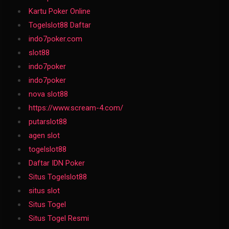
Kartu Poker Online
Togelslot88 Daftar
indo7poker.com
slot88
indo7poker
indo7poker
nova slot88
https://www.scream-4.com/
putarslot88
agen slot
togelslot88
Daftar IDN Poker
Situs Togelslot88
situs slot
Situs Togel
Situs Togel Resmi