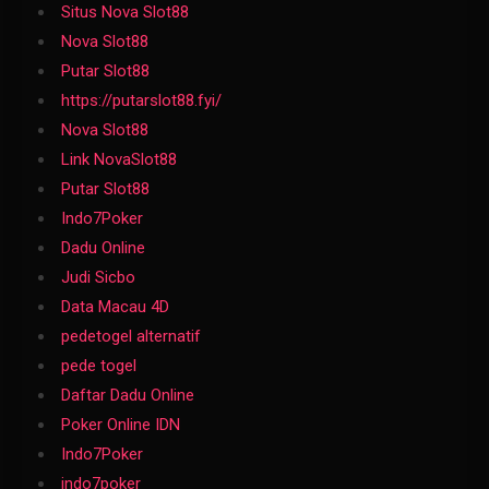
Situs Nova Slot88
Nova Slot88
Putar Slot88
https://putarslot88.fyi/
Nova Slot88
Link NovaSlot88
Putar Slot88
Indo7Poker
Dadu Online
Judi Sicbo
Data Macau 4D
pedetogel alternatif
pede togel
Daftar Dadu Online
Poker Online IDN
Indo7Poker
indo7poker