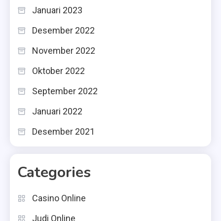
Januari 2023
Desember 2022
November 2022
Oktober 2022
September 2022
Januari 2022
Desember 2021
Categories
Casino Online
Judi Online