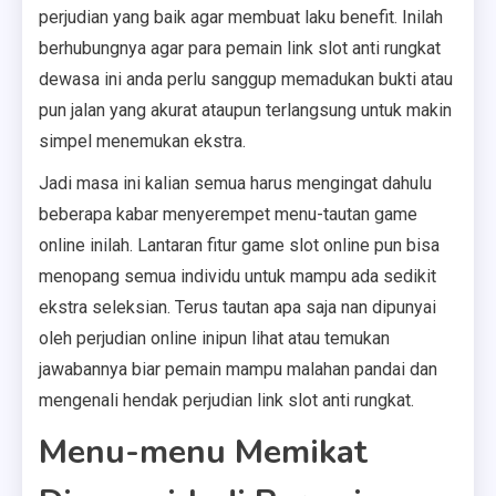
perjudian yang baik agar membuat laku benefit. Inilah
berhubungnya agar para pemain link slot anti rungkat
dewasa ini anda perlu sanggup memadukan bukti atau
pun jalan yang akurat ataupun terlangsung untuk makin
simpel menemukan ekstra.
Jadi masa ini kalian semua harus mengingat dahulu
beberapa kabar menyerempet menu-tautan game
online inilah. Lantaran fitur game slot online pun bisa
menopang semua individu untuk mampu ada sedikit
ekstra seleksian. Terus tautan apa saja nan dipunyai
oleh perjudian online inipun lihat atau temukan
jawabannya biar pemain mampu malahan pandai dan
mengenali hendak perjudian link slot anti rungkat.
Menu-menu Memikat