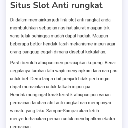
Situs Slot Anti rungkat
Di dalam memainkan judi link slot anti rungkat anda
membutuhkan sebagian nasihat akurat maupun trik
yang telak sehingga mudah dapat hadiah. Maupun
beberapa bettor hendak fasih mekanisme inipun agar
orang sanggup cegah dimana disebut kekalahan.
Pasti beroleh ataupun mempersiapkan kepeng. Benar
segalanya taruhan kita wajib menyiapkan dana nan pas
untuk bet. Demi tanpa duit penjudi tidak perlu ingin
dapat memainkan untuk tatkala inipun jua.
Hendak mengingat karakteristik ataupun pun varian
permainan taruhan slot anti rungkat nan mempunyai
winrate yang laku. Sampai-Sampai akan lebih
menyederhanakan pemain untuk mendapatkan ekstra
permainan.