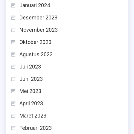
Januari 2024
Desember 2023
November 2023
Oktober 2023
Agustus 2023
Juli 2023
Juni 2023
Mei 2023
April 2023
Maret 2023
Februari 2023