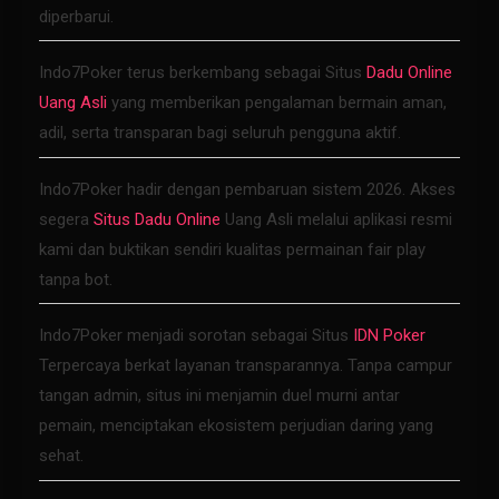
diperbarui.
Indo7Poker terus berkembang sebagai Situs
Dadu Online
Uang Asli
yang memberikan pengalaman bermain aman,
adil, serta transparan bagi seluruh pengguna aktif.
Indo7Poker hadir dengan pembaruan sistem 2026. Akses
segera
Situs Dadu Online
Uang Asli melalui aplikasi resmi
kami dan buktikan sendiri kualitas permainan fair play
tanpa bot.
Indo7Poker menjadi sorotan sebagai Situs
IDN Poker
Terpercaya berkat layanan transparannya. Tanpa campur
tangan admin, situs ini menjamin duel murni antar
pemain, menciptakan ekosistem perjudian daring yang
sehat.