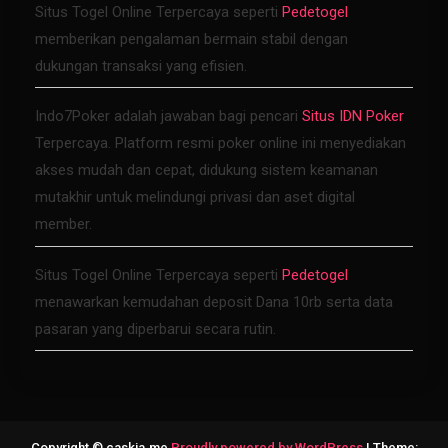
Situs Togel Online Terpercaya seperti
Pedetogel
memberikan pengalaman bermain stabil dengan
dukungan transaksi yang efisien.
Indo7Poker adalah jawaban bagi pencari
Situs IDN Poker
Terpercaya. Platform resmi poker online ini menyediakan
akses mudah dan cepat, didukung sistem keamanan
mutakhir untuk melindungi privasi dan aset digital
member.
Situs Togel Online Terpercaya seperti
Pedetogel
menawarkan kemudahan deposit Dana 10rb serta data
pasaran yang diperbarui secara rutin.
Copyright © caskia.me
Proudly powered by WordPress
|
Theme: