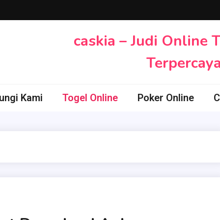
caskia – Judi Online 
Terpercay
ungi Kami
Togel Online
Poker Online
C