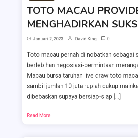
TOTO MACAU PROVIDE
MENGHADIRKAN SUKSE
0
Januari 2, 2023
David King
Toto macau pernah di nobatkan sebagai s
berlebihan negosiasi-permintaan merangs
Macau bursa taruhan live draw toto mac
sambil jumlah 10 juta rupiah cukup mainka
dibebaskan supaya bersiap-siap […]
Read More