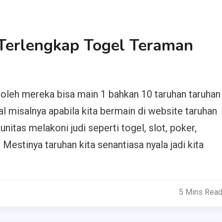
 Terlengkap Togel Teraman
r oleh mereka bisa main 1 bahkan 10 taruhan taruhan
l misalnya apabila kita bermain di website taruhan
itas melakoni judi seperti togel, slot, poker,
 Mestinya taruhan kita senantiasa nyala jadi kita
5 Mins Rea