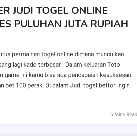
R JUDI TOGEL ONLINE
S PULUHAN JUTA RUPIAH
itus permainan togel online dimana munculkan
ang lagi kado terbesar . Dalam keluaran Toto
au game ini kamu bisa ada pencapaian kesuksesan
n bet 100 perak. Di dalam Judi togel bettor ingin
6 Mins Rea