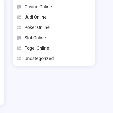
Casino Online
Judi Online
Poker Online
Slot Online
Togel Online
Uncategorized
d