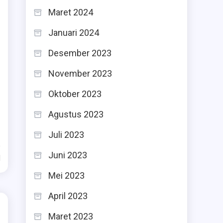
Maret 2024
Januari 2024
Desember 2023
November 2023
Oktober 2023
Agustus 2023
Juli 2023
Juni 2023
d
Mei 2023
April 2023
Maret 2023