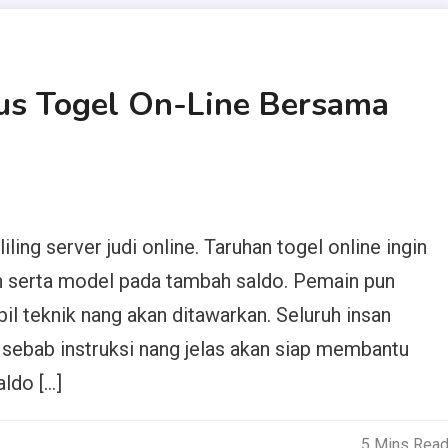
us Togel On-Line Bersama
ling server judi online. Taruhan togel online ingin
 serta model pada tambah saldo. Pemain pun
il teknik nang akan ditawarkan. Seluruh insan
sebab instruksi nang jelas akan siap membantu
ldo […]
5 Mins Rea