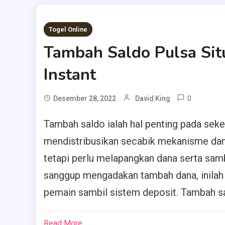
Togel Online
Tambah Saldo Pulsa Sit
Instant
0
Desember 28, 2022
David King
Tambah saldo ialah hal penting pada sekeli
mendistribusikan secabik mekanisme dan
tetapi perlu melapangkan dana serta samb
sanggup mengadakan tambah dana, inilah 
pemain sambil sistem deposit. Tambah sa
Read More