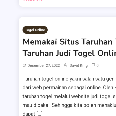
Togel Online
Memakai Situs Taruhan
Taruhan Judi Togel Onli
0
Desember 27, 2022
David King
Taruhan togel online yakni salah satu genr
dari web permainan sebagai online. Oleh 
taruhan togel melalui website judi togel 
mau dipakai. Sehingga kita boleh menakluka
dapat […]