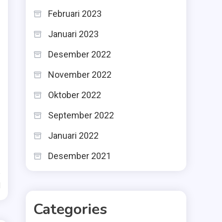
Februari 2023
Januari 2023
Desember 2022
November 2022
Oktober 2022
September 2022
Januari 2022
Desember 2021
d
Categories